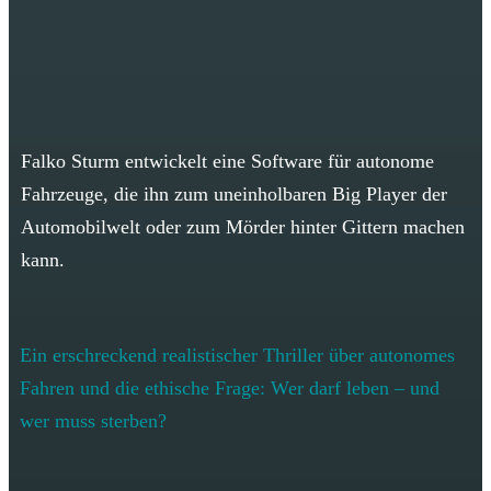
Falko Sturm entwickelt eine Software für autonome
Fahrzeuge, die ihn zum uneinholbaren Big Player der
Automobilwelt oder zum Mörder hinter Gittern machen
kann.
Ein erschreckend realistischer Thriller über autonomes
Fahren und die ethische Frage: Wer darf leben – und
wer muss sterben?