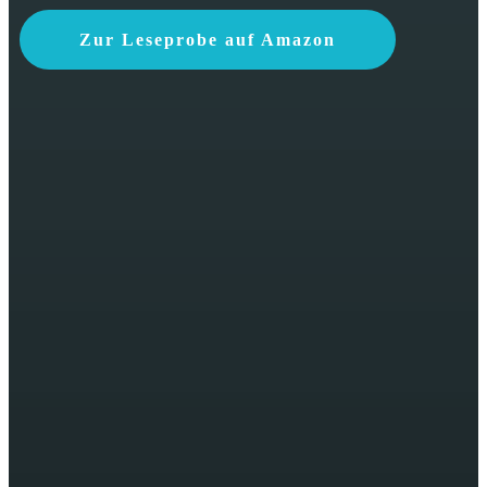
Zur Leseprobe auf Amazon