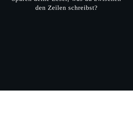
den Zeilen schreibst?